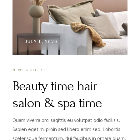
JULY 1, 2020
NEWS & OFFERS
Beauty time hair
salon & spa time
Quam viverra orci sagittis eu volutpat odio facilisis.
Sapien eget mi proin sed libero enim sed. Lobortis
scelerisque fermentum. dui faucibus in ornare quam.