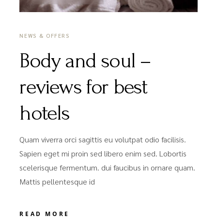
NEWS & OFFERS
Body and soul –
reviews for best
hotels
Quam viverra orci sagittis eu volutpat odio facilisis.
Sapien eget mi proin sed libero enim sed. Lobortis
scelerisque fermentum. dui faucibus in ornare quam.
Mattis pellentesque id
READ MORE