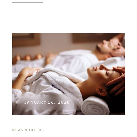
JANUARY 16, 2020
NEWS & OFFERS