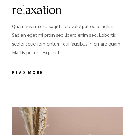
relaxation
Quam viverra orci sagittis eu volutpat odio facilisis.
Sapien eget mi proin sed libero enim sed. Lobortis
scelerisque fermentum. dui faucibus in ornare quam.
Mattis pellentesque id
READ MORE