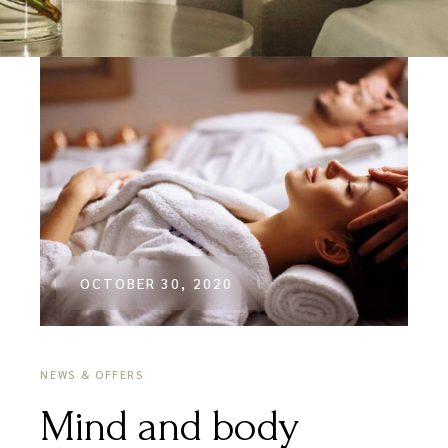
OCTOBER 30, 2020
NEWS & OFFERS
Mind and body