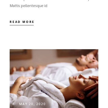
Mattis pellentesque id
READ MORE
MAY 20, 2020