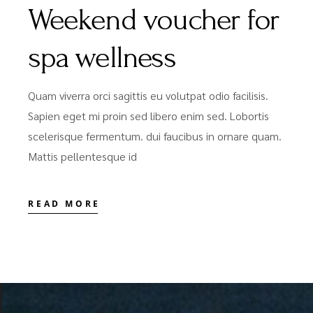
Weekend voucher for
spa wellness
Quam viverra orci sagittis eu volutpat odio facilisis.
Sapien eget mi proin sed libero enim sed. Lobortis
scelerisque fermentum. dui faucibus in ornare quam.
Mattis pellentesque id
READ MORE